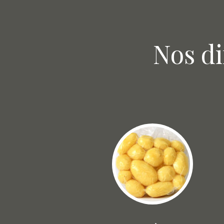
Nos di