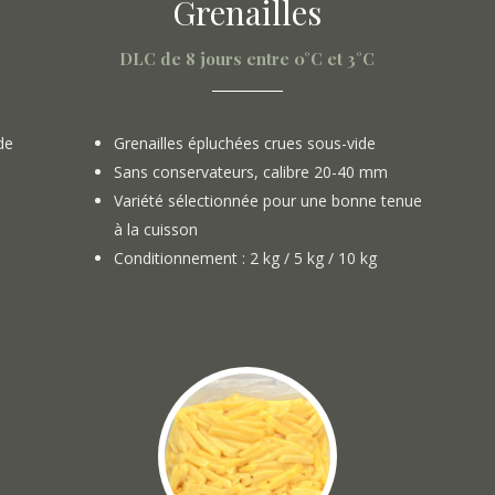
Grenailles
DLC de 8 jours entre 0°C et 3°C
de
Grenailles épluchées crues sous-vide
Sans conservateurs, calibre 20-40 mm
Variété sélectionnée pour une bonne tenue
à la cuisson
Conditionnement : 2 kg / 5 kg / 10 kg