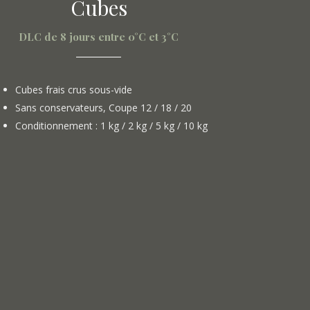
Cubes
DLC de 8 jours entre 0°C et 3°C
Cubes frais crus sous-vide
Sans conservateurs, Coupe 12 / 18 / 20
Conditionnement : 1 kg / 2 kg / 5 kg / 10 kg