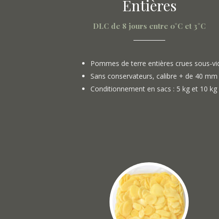
Entières
DLC de 8 jours entre 0°C et 3°C
Pommes de terre entières crues sous-vi
Sans conservateurs, calibre + de 40 mm
Conditionnement en sacs : 5 kg et 10 kg