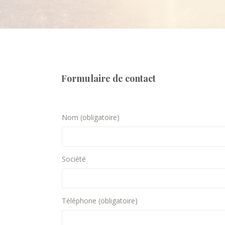
Formulaire de contact
Nom (obligatoire)
Société
Téléphone (obligatoire)