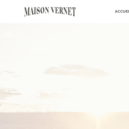
ACCUEI