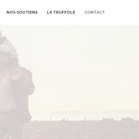
NOS SOUTIENS
LA TRUFFOLE
CONTACT