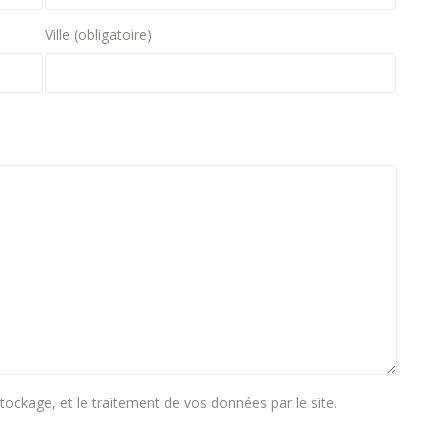
Ville (obligatoire)
stockage, et le traitement de vos données par le site.