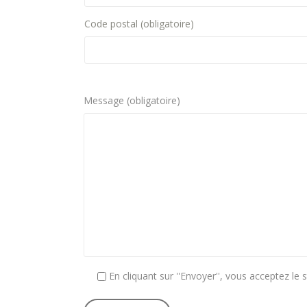
Code postal (obligatoire)
Message (obligatoire)
En cliquant sur ''Envoyer'', vous acceptez le 